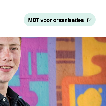
MDT voor organisaties