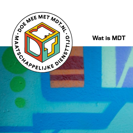
Wat is MDT